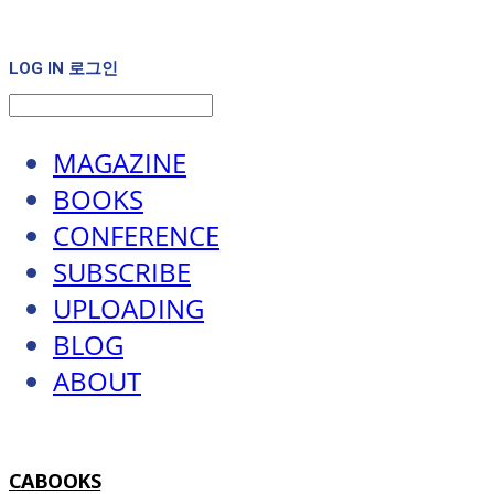
LOG IN
로그인
MAGAZINE
BOOKS
CONFERENCE
SUBSCRIBE
UPLOADING
BLOG
ABOUT
CABOOKS