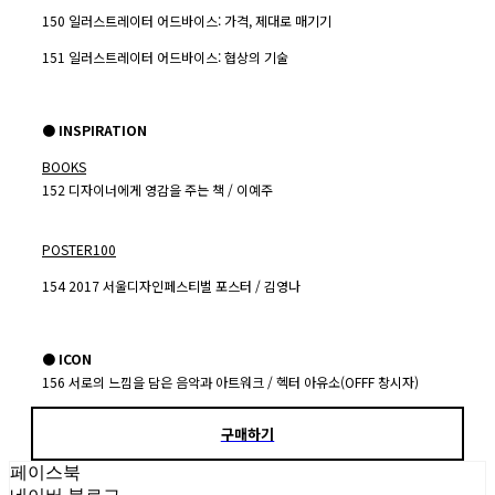
150 일러스트레이터 어드바이스: 가격, 제대로 매기기
151 일러스트레이터 어드바이스: 협상의 기술
● INSPIRATION
BOOKS
152 디자이너에게 영감을 주는 책 / 이예주
POSTER100
154 2017 서울디자인페스티벌 포스터 / 김영나
● ICON
156 서로의 느낌을 담은 음악과 아트워크 / 헥터 아유소(OFFF 창시자)
구매하기
페이스북