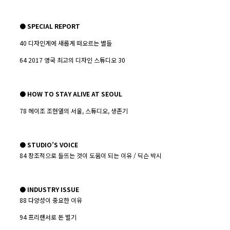
● SPECIAL REPORT
40 디자인계에 새롭게 떠오르는 별들
64 2017 영국 최고의 디자인 스튜디오 30
●
HOW TO STAY ALIVE AT SEOUL
78 헤이조 조현열의 서울, 스튜디오, 생존기
● STUDIO’S VOICE
84 창조적으로 들뜨는 것이 도움이 되는 이유 / 딕슨 박시
● INDUSTRY ISSUE
88 다양성이 중요한 이유
94 프리랜서로 돈 벌기