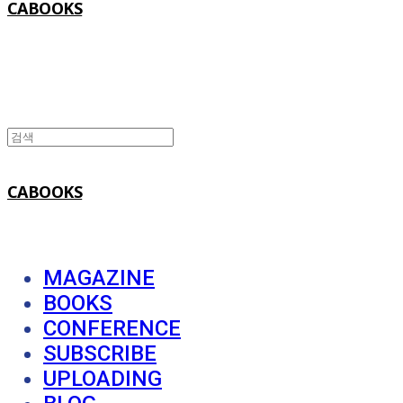
CABOOKS
CABOOKS
MAGAZINE
BOOKS
CONFERENCE
SUBSCRIBE
UPLOADING