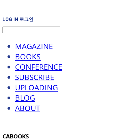
LOG IN
로그인
MAGAZINE
BOOKS
CONFERENCE
SUBSCRIBE
UPLOADING
BLOG
ABOUT
CABOOKS