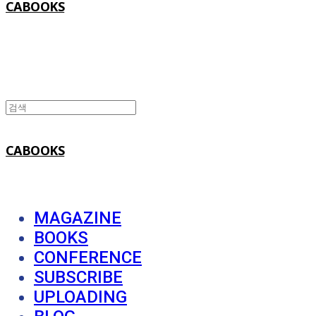
CABOOKS
CABOOKS
MAGAZINE
BOOKS
CONFERENCE
SUBSCRIBE
UPLOADING