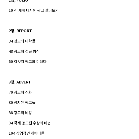
10 전 세계 디자인 광고 살펴보기
2장. REPORT
34 광고의 미학들
48 광고의 접근 방식
60 이것이 광고의 미래다
3장. ADVERT
70 광고의 진화
80 금지된 광고들
88 광고의 비용
94 국제 공모전 수상의 비법
104 상업적인 캐릭터들