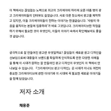
이 책에서는 끊임없는 노력으로 최고의 크리에이터 자리에 오른 아홉 명의 광
고 크리에이터들의 인터뷰도 실었습니다. 서로 다른 장소에서 광고를 제작하
고 있지만, 이들 크리에이터들이 전하는 이야기는 한결같습니다. ‘사람의 마
음을 움직이는 본질에 집중하라'가 바로 그것입니다. 크리에이티브한 작업을
하기 위해서 필요한 것이 무엇인지, 이들의 이야기 속에서 확인해보셔도 좋을
것 같습니다.
궁극적으로 잘 만들어진 광고란 무엇일까요? 끊임없이 새로운 광고 디자인을
선보임으로써 대중들이 브랜드를 확실하게 인식하도록 만든 다양한 사례들
을 통해 이 시대가 원하는 잘 만들어진 광고 디자인이 무엇인지 이 책에서 만
나보실 수 있습니다. 『크리에이티브 광고 디자인』은 시대가 지나도 여전히
중요한 크리에이티브에 관한 이야기와 이 시대에 꼭 필요한 새로운 이야기들
을 함께 담았습니다.
저자 소개
채용준