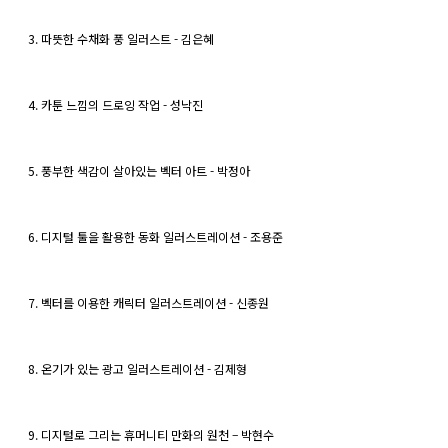
3. 따뜻한 수채화 풍 일러스트 - 김은혜
4. 카툰 느낌의 드로잉 작업 - 성낙진
5. 풍부한 색감이 살아있는 벡터 아트 - 박정아
6. 디지털 툴을 활용한 동화 일러스트레이션 - 조용준
7. 벡터를 이용한 캐릭터 일러스트레이션 - 신종원
8. 온기가 있는 광고 일러스트레이션 - 김제형
9. 디지털로 그리는 휴머니티 만화의 원천 – 박현수