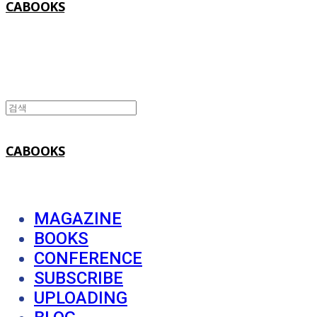
CABOOKS
CABOOKS
MAGAZINE
BOOKS
CONFERENCE
SUBSCRIBE
UPLOADING