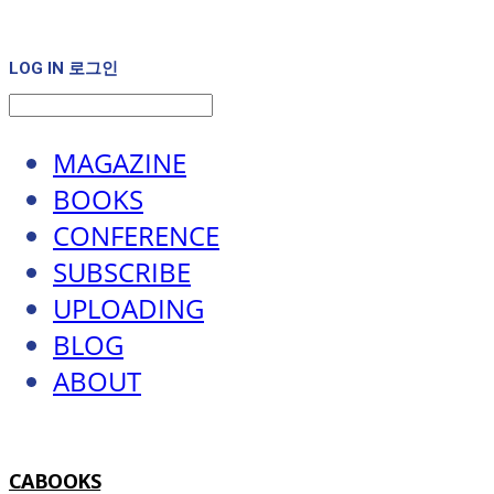
LOG IN
로그인
MAGAZINE
BOOKS
CONFERENCE
SUBSCRIBE
UPLOADING
BLOG
ABOUT
CABOOKS