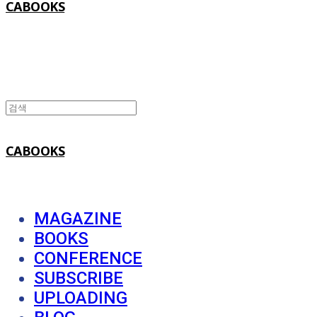
CABOOKS
CABOOKS
MAGAZINE
BOOKS
CONFERENCE
SUBSCRIBE
UPLOADING