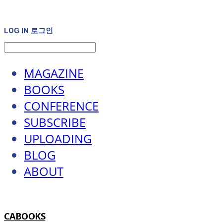
LOG IN
로그인
MAGAZINE
BOOKS
CONFERENCE
SUBSCRIBE
UPLOADING
BLOG
ABOUT
CABOOKS