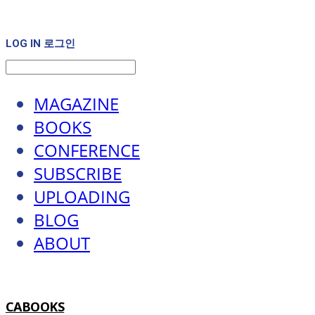
LOG IN
로그인
MAGAZINE
BOOKS
CONFERENCE
SUBSCRIBE
UPLOADING
BLOG
ABOUT
CABOOKS