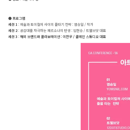
● 프로그램
세션 1
: 예술과 토이컬쳐 사이의 줄타기 전략 : 염승일 / 작가
세션
2
: 공감대를 자극하는 페르소나의 탄생 : 임현승 / 트웰브닷 대표
세션 3
:
해외 브랜드와 콜라보레이션 : 이찬우 / 쿨레인 스튜디오 대표