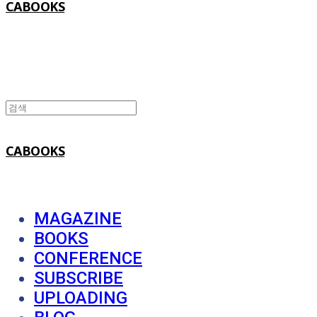
CABOOKS
CABOOKS
MAGAZINE
BOOKS
CONFERENCE
SUBSCRIBE
UPLOADING