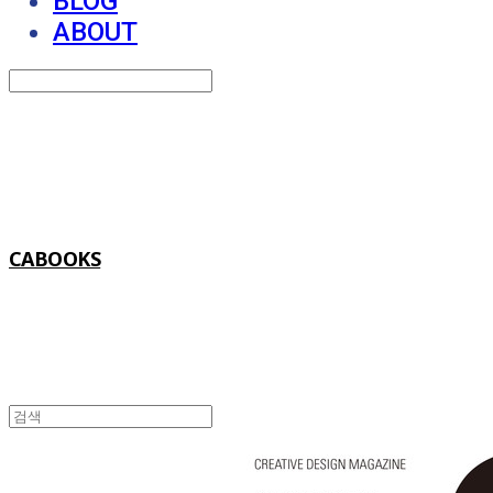
BLOG
ABOUT
Search
검색
Log In
로그인
Cart
장바구니
CABOOKS