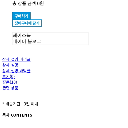
총 상품 금액
0원
구매하기
장바구니에 담기
페이스북
네이버 블로그
상세 설명 머리글
상세 설명
상세 설명 바닥글
후기(0)
질문(10)
관련 상품
* 배송기간 : 3일 이내
목차 CONTENTS