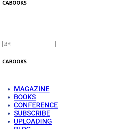
CABOOKS
CABOOKS
MAGAZINE
BOOKS
CONFERENCE
SUBSCRIBE
UPLOADING