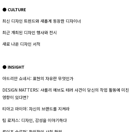
● CULTURE
최신 디자인 트렌드와 새롭게 등장한 디자이너
최근 개최된 디자인 행사와 전시
새로 나온 디자인 서적
● INSIGHT
아드리안 쇼네시: 표현의 자유란 무엇인가
DESIGN MATTERS: 샤를리 에브도 테러 사건이 당신의 작업 활동에 미친
영향이 있다면?
티아고 마이아: 자신의 브랜드를 지켜라
팀 로저스: 디자인, 감성을 이야기하다
루이즈 슬로퍼: 창의적인 사회 환원