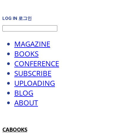
LOG IN
로그인
MAGAZINE
BOOKS
CONFERENCE
SUBSCRIBE
UPLOADING
BLOG
ABOUT
CABOOKS