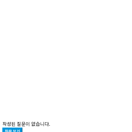
작성된 질문이 없습니다.
질문 쓰기