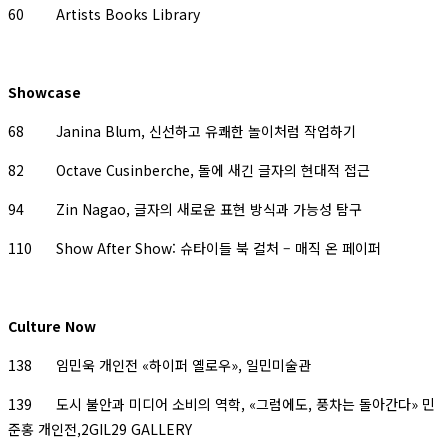
60 Artists Books Library
Showcase
68 Janina Blum, 신선하고 유쾌한 놀이처럼 작업하기
82 Octave Cusinberche, 돌에 새긴 글자의 현대적 접근
94 Zin Nagao, 글자의 새로운 표현 방식과 가능성 탐구
110 Show After Show: 슈타이들 북 컬처 – 매직 온 페이퍼
Culture Now
138 임민욱 개인전 «하이퍼 옐로우», 일민미술관
139 도시 불안과 미디어 소비의 역학, «그럼에도, 풍차는 돌아간다» 민
준홍 개인전,2GIL29 GALLERY