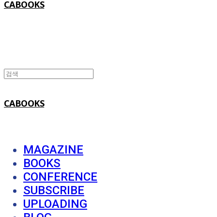
CABOOKS
CABOOKS
MAGAZINE
BOOKS
CONFERENCE
SUBSCRIBE
UPLOADING