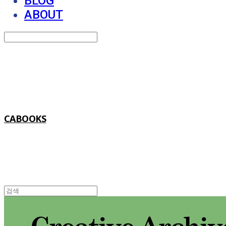
BLOG
ABOUT
Search
검색
Log In
로그인
Cart
장바구니
CABOOKS