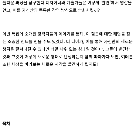
놀라운 과정을 탐구한다.디자이너와 예술가들은 어떻게 ‘발견’에서 영감을
얻고, 이를 자신만의 독특한 작업 방식으로 승화시킬까?
이번 특집에 소개된 창작자들의 이야기를 통해, 이 질문에 대한 해답을 찾
는 소중한 힌트를 얻을 수도 있겠다. 더 나아가, 이를 통해 자신만의 새로운
생각을 펼쳐나갈 수 있다면 더할 나위 없는 성과일 것이다. 그들이 발견한
것과 그것이 어떻게 새로운 형태로 탄생하는지 함께 따라가다 보면, 여러분
또한 세상을 바라보는 새로운 시각을 발견하게 될지도!
목차