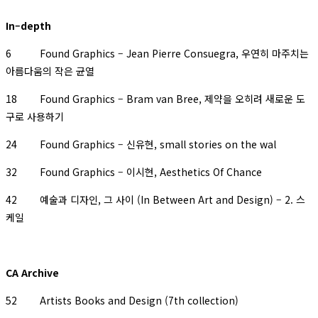
In–depth
6 Found Graphics – Jean Pierre Consuegra, 우연히 마주치는
아름다움의 작은 균열
18 Found Graphics – Bram van Bree, 제약을 오히려 새로운 도
구로 사용하기
24 Found Graphics – 신유현, small stories on the wal
32 Found Graphics – 이시현, Aesthetics Of Chance
42 예술과 디자인, 그 사이 (In Between Art and Design) – 2. 스
케일
CA Archive
52 Artists Books and Design (7th collection)