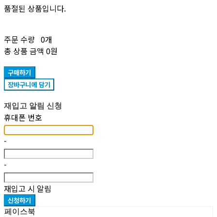
품절된 상품입니다.
주문 수량
0개
총 상품 금액
0원
구매하기
장바구니에 담기
재입고 알림 신청
휴대폰 번호
-
-
재입고 시 알림
신청하기
페이스북