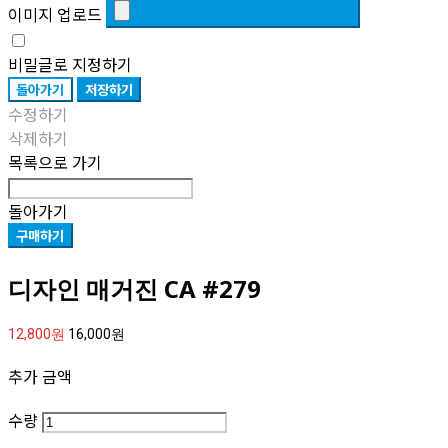
이미지 업로드
비밀글로 지정하기
돌아가기
저장하기
수정하기
삭제하기
목록으로 가기
돌아가기
구매하기
디자인 매거진 CA #279
12,800원
16,000원
추가 금액
수량