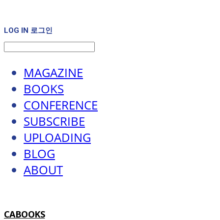
LOG IN
로그인
MAGAZINE
BOOKS
CONFERENCE
SUBSCRIBE
UPLOADING
BLOG
ABOUT
CABOOKS