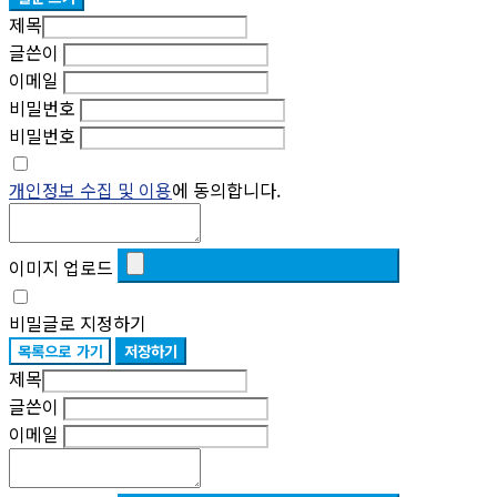
제목
글쓴이
이메일
비밀번호
비밀번호
개인정보 수집 및 이용
에 동의합니다.
이미지 업로드
비밀글로 지정하기
목록으로 가기
저장하기
제목
글쓴이
이메일