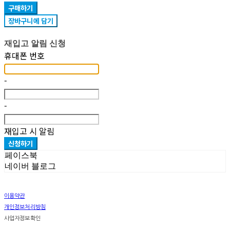
구매하기
장바구니에 담기
재입고 알림 신청
휴대폰 번호
-
-
재입고 시 알림
신청하기
페이스북
네이버 블로그
이용약관
개인정보처리방침
사업자정보확인