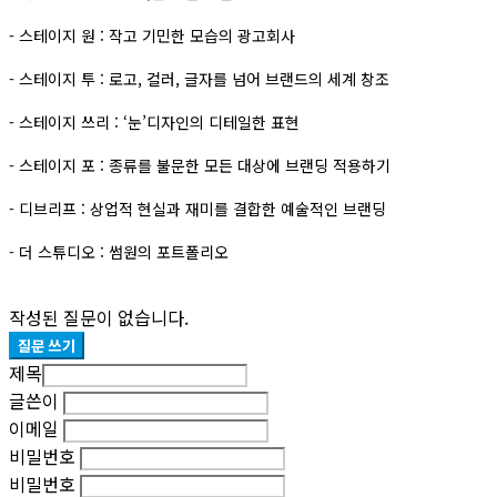
- 스테이지 원 : 작고 기민한 모습의 광고회사
- 스테이지 투 : 로고, 컬러, 글자를 넘어 브랜드의 세계 창조
- 스테이지 쓰리 : ‘눈’디자인의 디테일한 표현
- 스테이지 포 : 종류를 불문한 모든 대상에 브랜딩 적용하기
- 디브리프 : 상업적 현실과 재미를 결합한 예술적인 브랜딩
- 더 스튜디오 : 썸원의 포트폴리오
작성된 질문이 없습니다.
질문 쓰기
제목
글쓴이
이메일
비밀번호
비밀번호