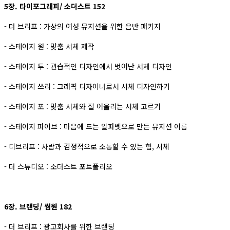
5장. 타이포그래피/ 소더스트 152
- 더 브리프 : 가상의 여성 뮤지션을 위한 음반 패키지
- 스테이지 원 : 맞춤 서체 제작
- 스테이지 투 : 관습적인 디자인에서 벗어난 서체 디자인
- 스테이지 쓰리 : 그래픽 디자이너로서 서체 디자인하기
- 스테이지 포 : 맞춤 서체와 잘 어울리는 서체 고르기
- 스테이지 파이브 : 마음에 드는 알파벳으로 만든 뮤지션 이름
- 디브리프 : 사람과 감정적으로 소통할 수 있는 힘, 서체
- 더 스튜디오 : 소더스트 포트폴리오
6장. 브랜딩/ 썸원 182
- 더 브리프 : 광고회사를 위한 브랜딩