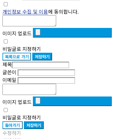
개인정보 수집 및 이용
에 동의합니다.
이미지 업로드
비밀글로 지정하기
목록으로 가기
저장하기
제목
글쓴이
이메일
이미지 업로드
비밀글로 지정하기
돌아가기
저장하기
수정하기