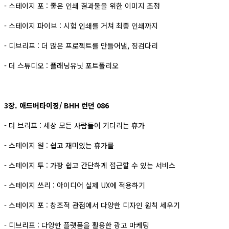
- 스테이지 포 : 좋은 인쇄 결과물을 위한 이미지 조정
- 스테이지 파이브 : 시험 인쇄를 거쳐 최종 인쇄까지
- 디브리프 : 더 많은 프로젝트를 만들어낼, 징검다리
- 더 스튜디오 : 플래닝유닛 포트폴리오
3장. 애드버타이징/ BHH 런던 086
- 더 브리프 : 세상 모든 사람들이 기다리는 휴가
- 스테이지 원 : 쉽고 재미있는 휴가를
- 스테이지 투 : 가장 쉽고 간단하게 접근할 수 있는 서비스
- 스테이지 쓰리 : 아이디어 실제 UX에 적용하기
- 스테이지 포 : 창조적 관점에서 다양한 디자인 원칙 세우기
- 디브리프 : 다양한 플랫폼을 활용한 광고 마케팅