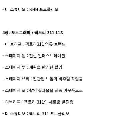
- 더 스튜디오 : BHH 포트폴리오
4장. 포토그래피 / 팩토리 311 118
- 더 브리프 : 팩토리311 의류 브랜드
- 스테이지 원 : 전갈 일러스트레이션
- 스테이지 투 : 계획을 반영한 촬영
- 스테이지 쓰리 : 일관된 느낌의 비주얼 작업들
- 스테이지 포 : 촬영 결과물을 최종 아웃풋으로
- 디브리프 : 팩토리 311의 새로운 발걸음
- 더 스튜디오 : 팩토리 311 포트폴리오