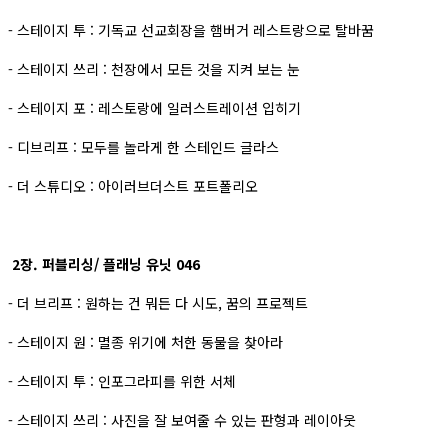
- 스테이지 투 : 기독교 선교회장을 햄버거 레스트랑으로 탈바꿈
- 스테이지 쓰리 : 천장에서 모든 것을 지켜 보는 눈
- 스테이지 포 : 레스토랑에 일러스트레이션 입히기
- 디브리프 : 모두를 놀라게 한 스테인드 글라스
- 더 스튜디오 : 아이러브더스트 포트폴리오
2장. 퍼블리싱/ 플래닝 유닛 046
- 더 브리프 : 원하는 건 뭐든 다 시도, 꿈의 프로젝트
- 스테이지 원 : 멸종 위기에 처한 동물을 찾아라
- 스테이지 투 : 인포그라피를 위한 서체
- 스테이지 쓰리 : 사진을 잘 보여줄 수 있는 판형과 레이아웃