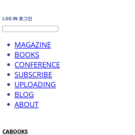
LOG IN
로그인
MAGAZINE
BOOKS
CONFERENCE
SUBSCRIBE
UPLOADING
BLOG
ABOUT
CABOOKS