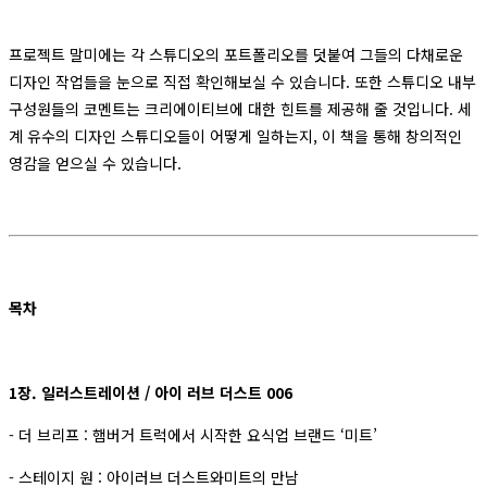
프로젝트 말미에는 각 스튜디오의 포트폴리오를 덧붙여 그들의 다채로운
디자인 작업들을 눈으로 직접 확인해보실 수 있습니다. 또한 스튜디오 내부
구성원들의 코멘트는 크리에이티브에 대한 힌트를 제공해 줄 것입니다. 세
계 유수의 디자인 스튜디오들이 어떻게 일하는지, 이 책을 통해 창의적인
영감을 얻으실 수 있습니다.
목차
1장. 일러스트레이션 / 아이 러브 더스트 006
- 더 브리프 : 햄버거 트럭에서 시작한 요식업 브랜드 ‘미트’
- 스테이지 원 : 아이러브 더스트와미트의 만남