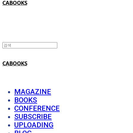
CABOOKS
CABOOKS
MAGAZINE
BOOKS
CONFERENCE
SUBSCRIBE
UPLOADING