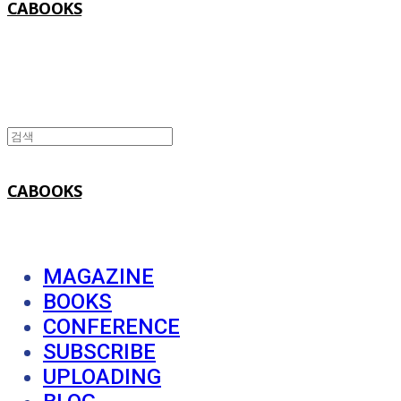
CABOOKS
CABOOKS
MAGAZINE
BOOKS
CONFERENCE
SUBSCRIBE
UPLOADING