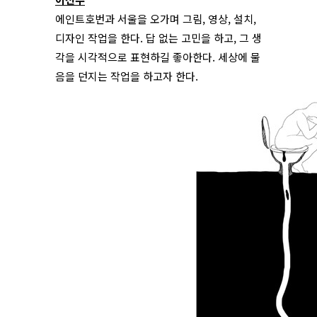
에인트호번과 서울을 오가며 그림, 영상, 설치,
디자인 작업을 한다. 답 없는 고민을 하고, 그 생
각을 시각적으로 표현하길 좋아한다. 세상에 물
음을 던지는 작업을 하고자 한다.