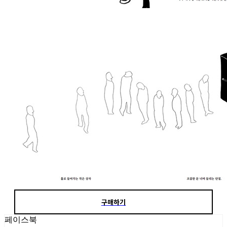
구매하기
페이스북