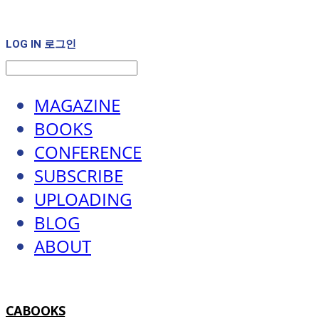
LOG IN
로그인
MAGAZINE
BOOKS
CONFERENCE
SUBSCRIBE
UPLOADING
BLOG
ABOUT
CABOOKS